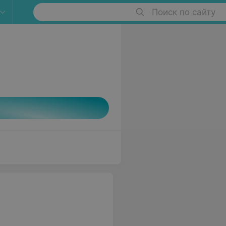
Поиск по сайту