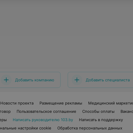
Добавить компанию
Добавить специалиста
Новости проекта
Размещение рекламы
Медицинский маркети
говор
Пользовательское соглашение
Способы оплаты
Вакан
еры
Написать руководителю 103.by
Написать в поддержку
нальные настройки cookie
Обработка персональных данных