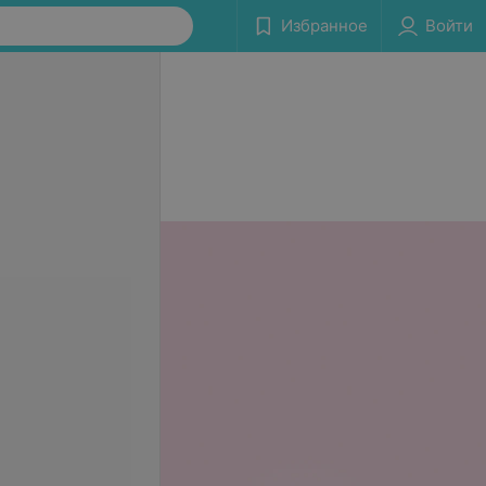
Избранное
Войти