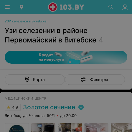
УЗИ селезенки в Витебске
Узи селезенки в районе
Первомайский в Витебске
4
Фильтры
Карта
МЕДИЦИНСКИЙ ЦЕНТР
Золотое сечение
4.9
Витебск, ул. Чкалова, 50/1
до 20:00