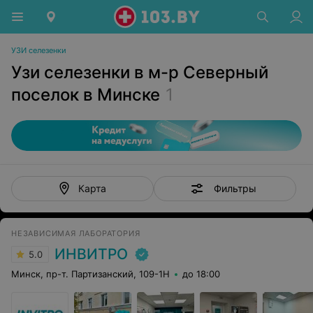
УЗИ селезенки
Узи селезенки в м-р Северный
поселок в Минске
1
Фильтры
Карта
НЕЗАВИСИМАЯ ЛАБОРАТОРИЯ
ИНВИТРО
5.0
Минск, пр-т. Партизанский, 109-1Н
до 18:00