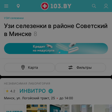
УЗИ селезенки
Узи селезенки в районе Советский
в Минске
8
Фильтры
Карта
НЕЗАВИСИМАЯ ЛАБОРАТОРИЯ
ИНВИТРО
4.2
Минск, ул. Логойский тракт, 25
до 14:00