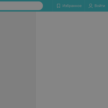
Избранное
Войти