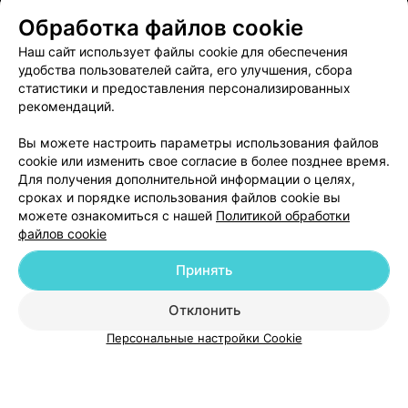
Обработка файлов cookie
Наш сайт использует файлы cookie для обеспечения
удобства пользователей сайта, его улучшения, сбора
статистики и предоставления персонализированных
рекомендаций.
ЭФФЕКТИВНАЯ РЕКЛАМА НА САЙТЕ
Вы можете настроить параметры использования файлов
cookie или изменить свое согласие в более позднее время.
Для получения дополнительной информации о целях,
сроках и порядке использования файлов cookie вы
можете ознакомиться с нашей
Политикой обработки
файлов cookie
Добавить компанию
Принять
Добавить специалиста
Отклонить
Персональные настройки Cookie
О проекте
Новости проекта
Размещение рекламы