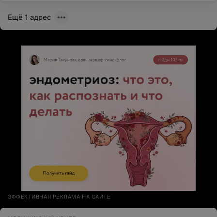
Ещё 1 адрес
ЭФФЕКТИВНАЯ РЕКЛАМА НА САЙТЕ