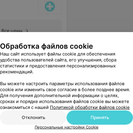
Все цены
Обработка файлов cookie
Наш сайт использует файлы cookie для обеспечения
удобства пользователей сайта, его улучшения, сбора
статистики и предоставления персонализированных
рекомендаций.
Вы можете настроить параметры использования файлов
cookie или изменить свое согласие в более позднее время.
Для получения дополнительной информации о целях,
сроках и порядке использования файлов cookie вы можете
ознакомиться с нашей
Политикой обработки файлов cookie
Отклонить
Принять
Персональные настройки Cookie