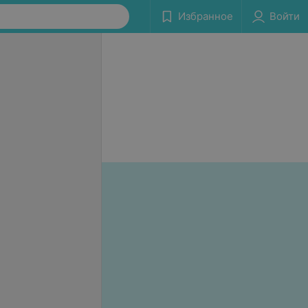
Избранное
Войти