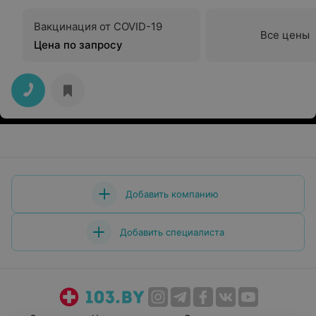
Вакцинация от COVID-19
Все цены
Цена по запросу
Добавить компанию
Добавить специалиста