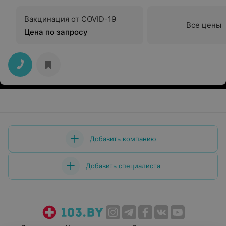
Вакцинация от COVID-19
Все цены
Цена по запросу
Добавить компанию
Добавить специалиста