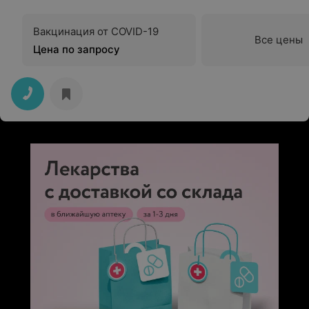
Вакцинация от COVID-19
Все цены
Цена по запросу