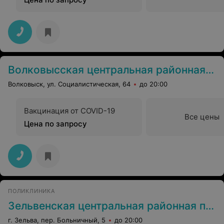
Волковысская центральная районная больница
Волковыск, ул. Социалистическая, 64
до 20:00
Вакцинация от COVID-19
Все цены
Цена по запросу
ПОЛИКЛИНИКА
Зельвенская центральная районная поликлиника
г. Зельва, пер. Больничный, 5
до 20:00