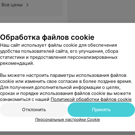
Все цены
Обработка файлов cookie
Наш сайт использует файлы cookie для обеспечения
удобства пользователей сайта, его улучшения, сбора
ольница
статистики и предоставления персонализированных
рекомендаций.
Вы можете настроить параметры использования файлов
Все цены
cookie или изменить свое согласие в более позднее время.
Для получения дополнительной информации о целях,
сроках и порядке использования файлов cookie вы можете
ознакомиться с нашей
Политикой обработки файлов cookie
Отклонить
Принять
Персональные настройки Cookie