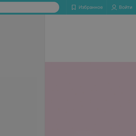
Избранное
Войти