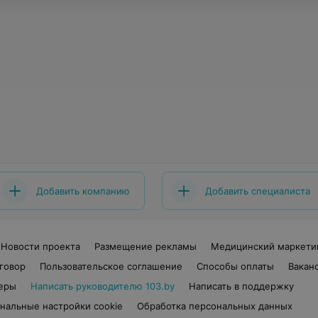
Добавить компанию
Добавить специалиста
Новости проекта
Размещение рекламы
Медицинский маркети
говор
Пользовательское соглашение
Способы оплаты
Вакан
еры
Написать руководителю 103.by
Написать в поддержку
нальные настройки cookie
Обработка персональных данных