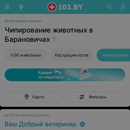
Ветеринарные клиники
Чипирование животных в
Барановичах
1
УЗИ животным
Кастрация котов
Чипирование
Фильтры
Карта
ВЕТЕРИНАРНАЯ КЛИНИКА
Ваш Добрый ветеринар