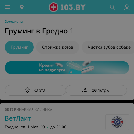
Зоосалоны
Груминг в Гродно
1
Груминг
Стрижка котов
Чистка зубов собаке
Фильтры
Карта
ВЕТЕРИНАРНАЯ КЛИНИКА
ВетЛаит
Гродно, ул. 1 Мая, 19
до 21:00