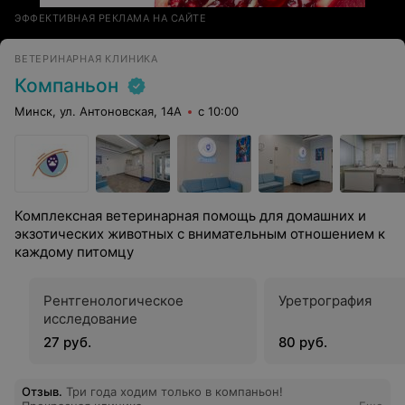
ЭФФЕКТИВНАЯ РЕКЛАМА НА САЙТЕ
ВЕТЕРИНАРНАЯ КЛИНИКА
Компаньон
Минск, ул. Антоновская, 14А
с 10:00
Комплексная ветеринарная помощь для домашних и
экзотических животных с внимательным отношением к
каждому питомцу
Рентгенологическое
Уретрография
исследование
27 руб.
80 руб.
Отзыв
.
Три года ходим только в компаньон!