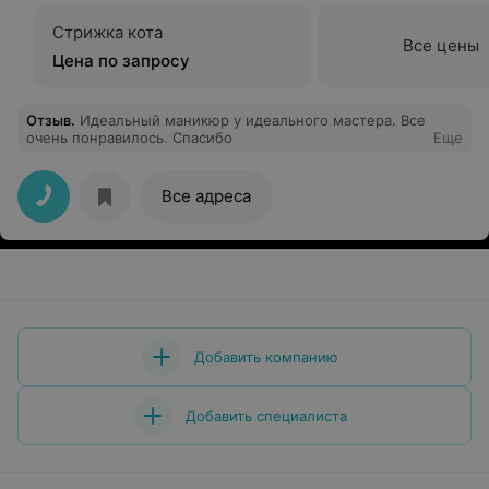
Стрижка кота
Все цены
Цена по запросу
Отзыв
.
Идеальный маникюр у идеального мастера. Все
очень понравилось. Спасибо
Еще
Все адреса
Добавить компанию
Добавить специалиста