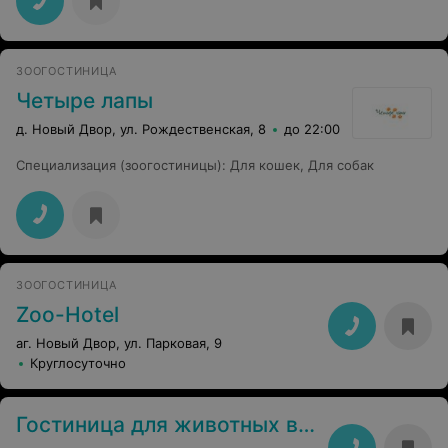
ЗООГОСТИНИЦА
Четыре лапы
д. Новый Двор, ул. Рождественская, 8
до 22:00
Специализация (зоогостиницы)
:
Для кошек
,
Для собак
ЗООГОСТИНИЦА
Zoo-Hotel
аг. Новый Двор, ул. Парковая, 9
Круглосуточно
Гостиница для животных в усадьбе «Иван да Марья»