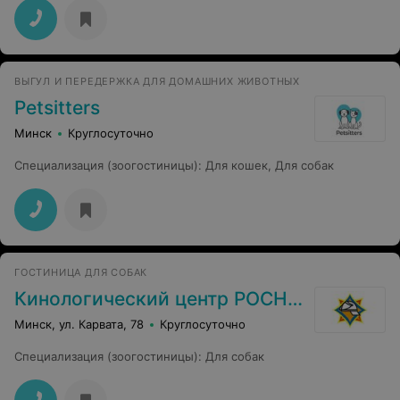
ВЫГУЛ И ПЕРЕДЕРЖКА ДЛЯ ДОМАШНИХ ЖИВОТНЫХ
Petsitters
Минск
Круглосуточно
Специализация (зоогостиницы)
:
Для кошек
,
Для собак
ГОСТИНИЦА ДЛЯ СОБАК
Кинологический центр РОСН МЧС
Минск, ул. Карвата, 78
Круглосуточно
Специализация (зоогостиницы)
:
Для собак