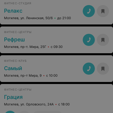
ФИТНЕС-СТУДИЯ
Релакс
Могилев, ул. Ленинская, 50/6
до 21:00
ФИТНЕС-ЦЕНТРЫ
Рефреш
Могилев, пр-т. Мира, 25Г
с 09:30
ФИТНЕС-КЛУБ
Самый
Могилев, пр-т Мира, 9
с 10:00
ФИТНЕС-ЦЕНТРЫ
Грация
Могилев, ул. Орловского, 24А
с 18:00