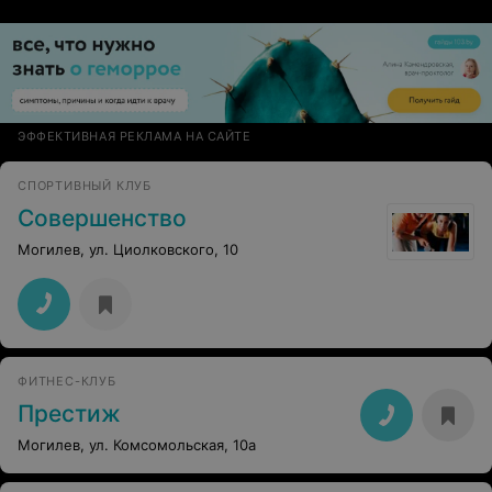
ЭФФЕКТИВНАЯ РЕКЛАМА НА САЙТЕ
СПОРТИВНЫЙ КЛУБ
Совершенство
Могилев, ул. Циолковского, 10
ФИТНЕС-КЛУБ
Престиж
Могилев, ул. Комсомольская, 10а