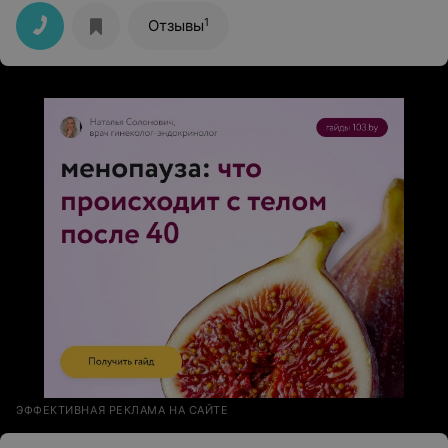
1
Отзывы
ЭФФЕКТИВНАЯ РЕКЛАМА НА САЙТЕ