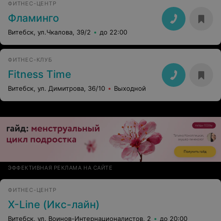
ФИТНЕС-ЦЕНТР
Фламинго
Витебск, ул.Чкалова, 39/2
до 22:00
ФИТНЕС-КЛУБ
Fitness Time
Витебск, ул. Димитрова, 36/10
Выходной
ЭФФЕКТИВНАЯ РЕКЛАМА НА САЙТЕ
ФИТНЕС-ЦЕНТР
X-Line (Икс-лайн)
Витебск, ул. Воинов-Интернационалистов, 2
до 20:00