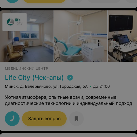
МЕДИЦИНСКИЙ ЦЕНТР
Life City (Чек-апы)
Минск, д. Валерьяново, ул. Городская, 5А
до 21:00
Уютная атмосфера, опытные врачи, современные
диагностические технологии и индивидуальный подход
Задать вопрос