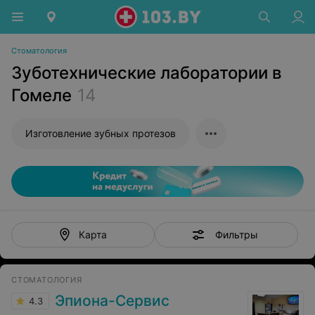
Стоматология
Зуботехнические лаборатории в
Гомеле
14
Изготовление зубных протезов
Фильтры
Карта
СТОМАТОЛОГИЯ
Эпиона-Сервис
4.3