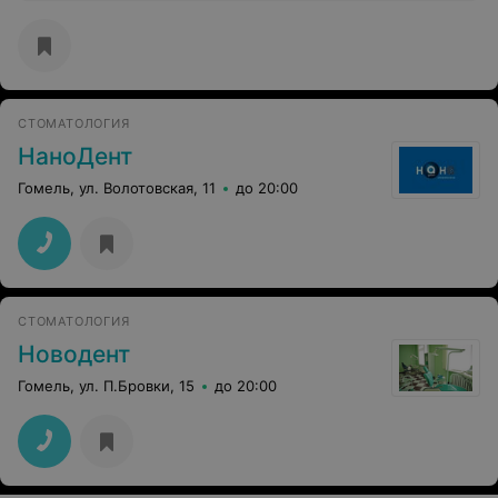
СТОМАТОЛОГИЯ
НаноДент
Гомель, ул. Волотовская, 11
до 20:00
СТОМАТОЛОГИЯ
Новодент
Гомель, ул. П.Бровки, 15
до 20:00