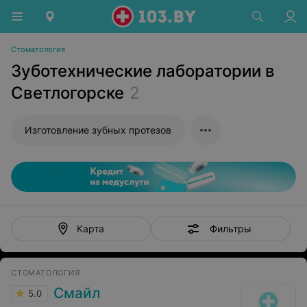
Стоматология
Зуботехнические лаборатории в
Светлогорске
2
Изготовление зубных протезов
Фильтры
Карта
СТОМАТОЛОГИЯ
Смайл
5.0