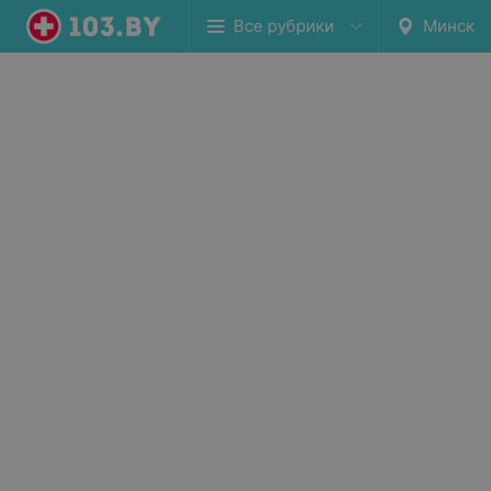
Все рубрики
Минск