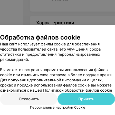
Характеристики
Производитель
Обработка файлов cookie
Назначение
Наш сайт использует файлы cookie для обеспечения
удобства пользователей сайта, его улучшения, сбора
Продувание
статистики и предоставления персонализированных
рекомендаций.
Вы можете настроить параметры использования файлов
cookie или изменить свое согласие в более позднее время.
Для получения дополнительной информации о целях,
сроках и порядке использования файлов cookie вы можете
ознакомиться с нашей
Политикой обработки файлов cookie
Отклонить
Принять
Персональные настройки Cookie