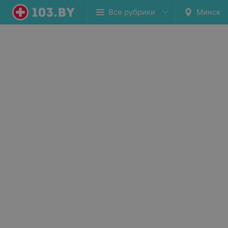
Все рубрики
Минск