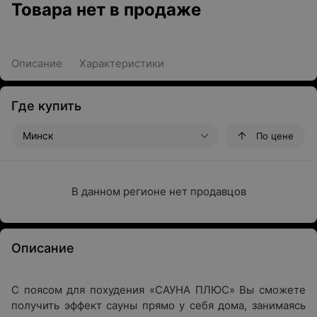
Товара нет в продаже
Описание
Характеристики
Где купить
Минск
По цене
В данном регионе нет продавцов
Описание
С поясом для похудения «САУНА ПЛЮС» Вы сможете
получить эффект сауны прямо у себя дома, занимаясь