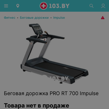
Фитнес
•
Беговые дорожки
•
Impulse
Беговая дорожка PRO RT 700 Impulse
Товара нет в продаже