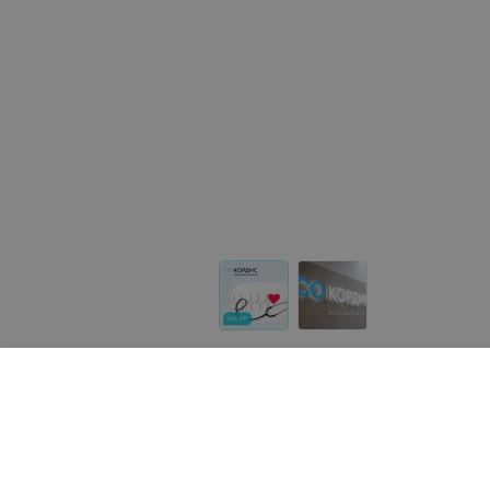
Другие предложения «КОРДИС»