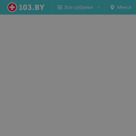
Все рубрики
Минск