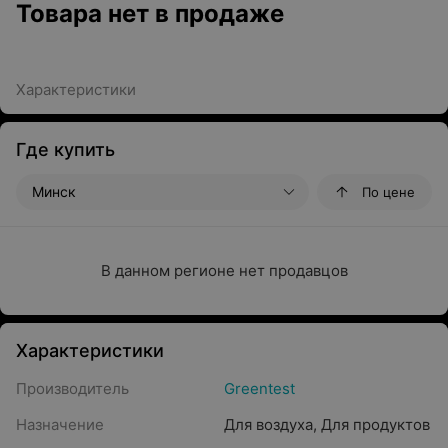
Товара нет в продаже
Характеристики
Где купить
Минск
По цене
В данном регионе нет продавцов
Характеристики
Производитель
Greentest
Назначение
Для воздуха
,
Для продуктов