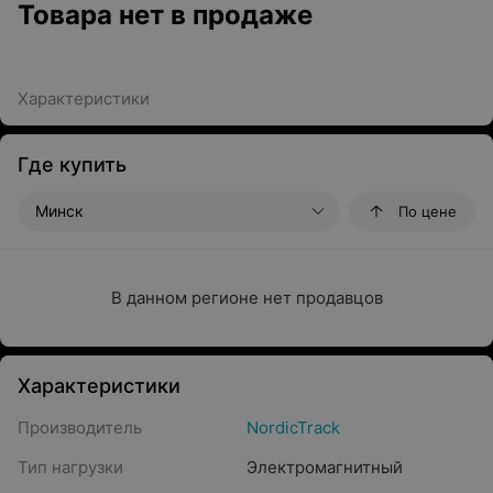
Товара нет в продаже
Характеристики
Где купить
Минск
По цене
В данном регионе нет продавцов
Характеристики
Производитель
NordicTrack
Тип нагрузки
Электромагнитный