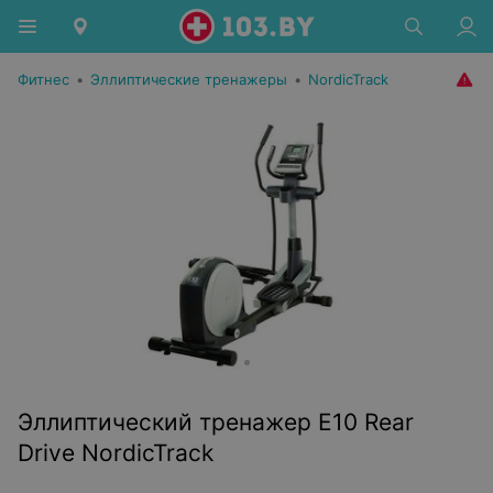
Фитнес
•
Эллиптические тренажеры
•
NordicTrack
Эллиптический тренажер E10 Rear
Drive NordicTrack