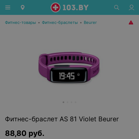
Фитнес-товары
•
Фитнес-браслеты
•
Beurer
Фитнес-браслет AS 81 Violet Beurer
88,80
руб.