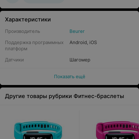
Характеристики
Производитель
Beurer
Поддержка программных
Android
,
iOS
платформ
Датчики
Шагомер
Показать ещё
Другие товары рубрики Фитнес-браслеты