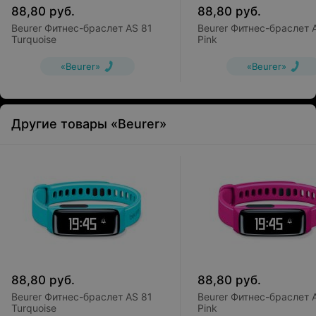
88,80
руб.
88,80
руб.
Beurer Фитнес-браслет AS 81
Beurer Фитнес-браслет 
Turquoise
Pink
«Beurer»
«Beurer»
Другие товары «Beurer»
88,80
руб.
88,80
руб.
Beurer Фитнес-браслет AS 81
Beurer Фитнес-браслет 
Turquoise
Pink