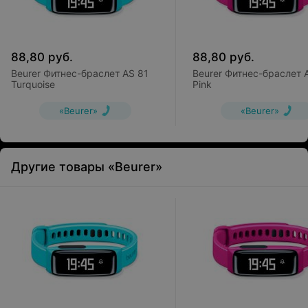
88,80
руб.
88,80
руб.
Beurer Фитнес-браслет AS 81
Beurer Фитнес-браслет 
Turquoise
Pink
«Beurer»
«Beurer»
Другие товары «Beurer»