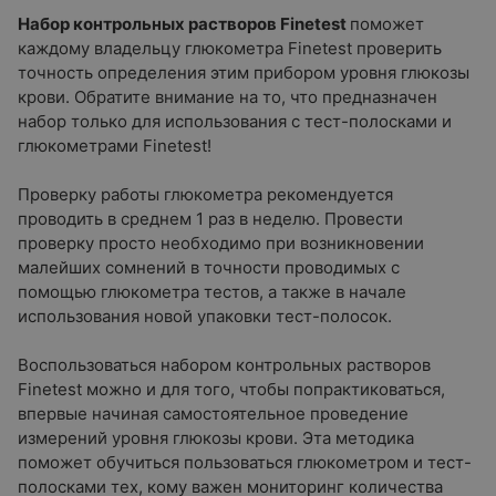
Набор контрольных растворов Finetest
поможет
каждому владельцу глюкометра Finetest проверить
точность определения этим прибором уровня глюкозы
крови. Обратите внимание на то, что предназначен
набор только для использования с тест-полосками и
глюкометрами Finetest!
Проверку работы глюкометра рекомендуется
проводить в среднем 1 раз в неделю. Провести
проверку просто необходимо при возникновении
малейших сомнений в точности проводимых с
помощью глюкометра тестов, а также в начале
использования новой упаковки тест-полосок.
Воспользоваться набором контрольных растворов
Finetest можно и для того, чтобы попрактиковаться,
впервые начиная самостоятельное проведение
измерений уровня глюкозы крови. Эта методика
поможет обучиться пользоваться глюкометром и тест-
полосками тех, кому важен мониторинг количества