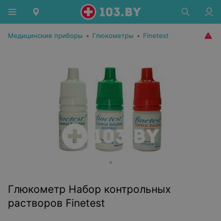
Медицинские приборы
•
Глюкометры
•
Finetest
Глюкометр Набор контрольных
растворов Finetest