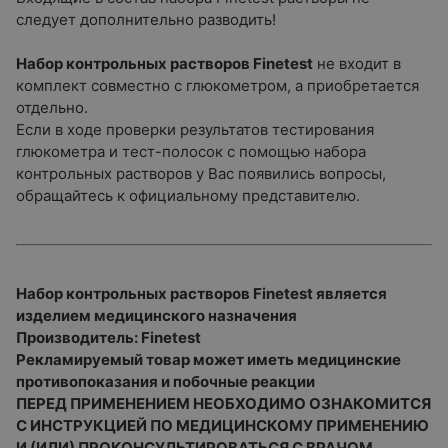
следует дополнительно разводить!
Набор контрольных растворов Finetest
не входит в
комплект совместно с глюкометром, а приобретается
отдельно.
Если в ходе проверки результатов тестирования
глюкометра и тест-полосок с помощью набора
контрольных растворов у Вас появились вопросы,
обращайтесь к официальному представителю.
Набор контрольных растворов Finetest является
изделием медицинского назначения
Производитель: Finetest
Рекламируемый товар может иметь медицинские
противопоказания и побочные реакции
ПЕРЕД ПРИМЕНЕНИЕМ НЕОБХОДИМО ОЗНАКОМИТСЯ
С ИНСТРУКЦИЕЙ ПО МЕДИЦИНСКОМУ ПРИМЕНЕНИЮ
И (ИЛИ) ПРОКОНСУЛЬТИРОВАТЬСЯ С ВРАЧОМ