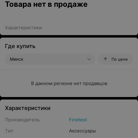
Товара нет в продаже
Характеристики
Где купить
Минск
По цене
В данном регионе нет продавцов
Характеристики
Производитель
Finetest
Тип
Аксессуары