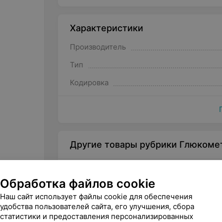
Характеристики
Производитель
Тип
Кодировка
Другие товары рубрики Глюкоме
Обработка файлов cookie
Наш сайт использует файлы cookie для обеспечения
удобства пользователей сайта, его улучшения, сбора
статистики и предоставления персонализированных