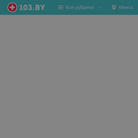
Все рубрики
Минск