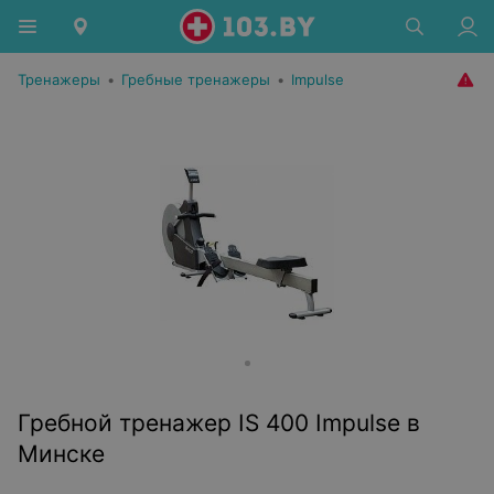
Тренажеры
•
Гребные тренажеры
•
Impulse
Гребной тренажер IS 400 Impulse в
Минске