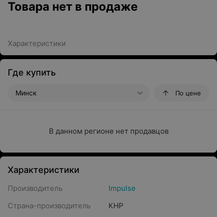
Товара нет в продаже
Характеристики
Где купить
Минск
По цене
В данном регионе нет продавцов
Характеристики
Производитель
Impulse
Страна-производитель
КНР