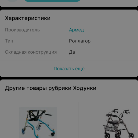
Характеристики
Производитель
Армед
Тип
Роллатор
Складная конструкция
Да
Показать ещё
Другие товары рубрики Ходунки