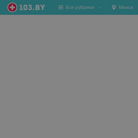
Все рубрики
Минск