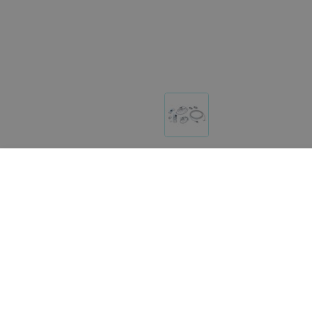
Другие товары «Beurer»