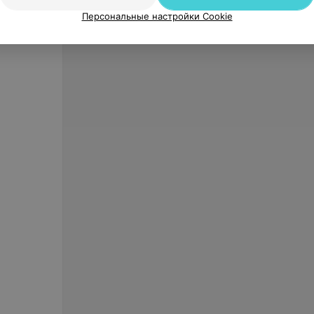
Персональные настройки Cookie