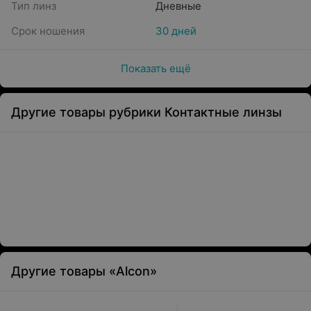
Тип линз
Дневные
Срок ношения
30 дней
Показать ещё
Другие товары рубрики Контактные линзы
Другие товары «Alcon»