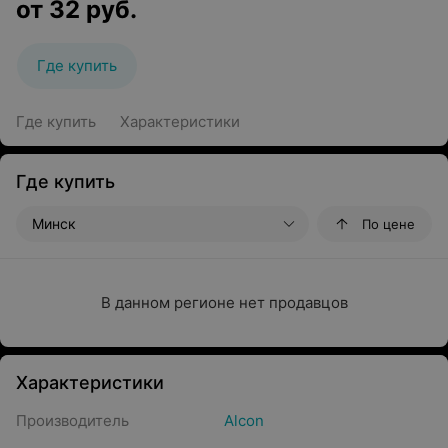
от
32
руб.
Где купить
Где купить
Характеристики
Где купить
Минск
По цене
В данном регионе нет продавцов
Характеристики
Производитель
Alcon