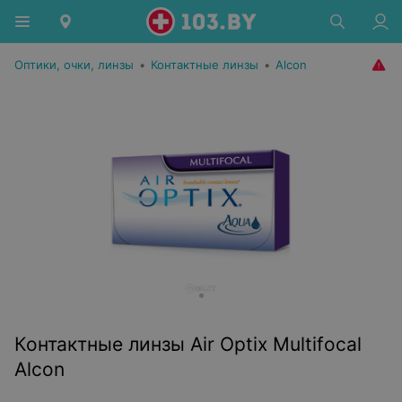
Оптики, очки, линзы
•
Контактные линзы
•
Alcon
Контактные линзы Air Optix Multifocal
Alcon