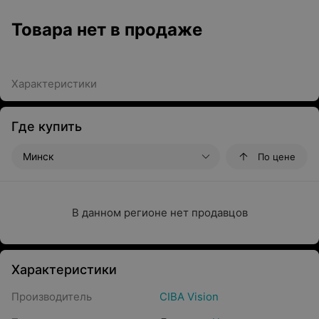
Товара нет в продаже
Характеристики
Где купить
Минск
По цене
В данном регионе нет продавцов
Характеристики
Производитель
CIBA Vision