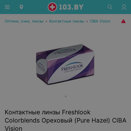
Оптики, очки, линзы
•
Контактные линзы
•
CIBA Vision
Контактные линзы Freshlook
Colorblends Ореховый (Pure Hazel) CIBA
Vision