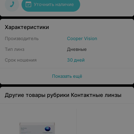
Уточнить наличие
Характеристики
Производитель
Cooper Vision
Тип линз
Дневные
Срок ношения
30 дней
Показать ещё
Другие товары рубрики Контактные линзы