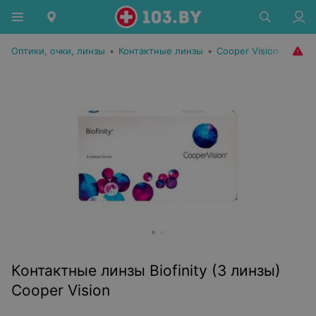
Оптики, очки, линзы
•
Контактные линзы
•
Cooper Vision
Контактные линзы Biofinity (3 линзы)
Cooper Vision