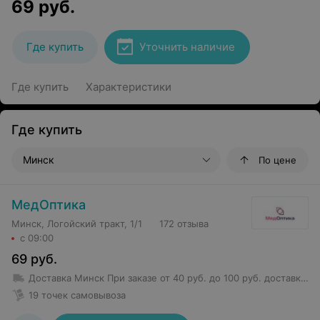
69
руб.
Где купить
Уточнить наличие
Где купить
Характеристики
Где купить
Минск
По цене
МедОптика
Минск, Логойский тракт, 1/1
172 отзыва
с 09:00
69
руб.
Доставка Минск
При заказе от 40 руб. до 100 руб. доставка 5,50 руб.
19 точек самовывоза