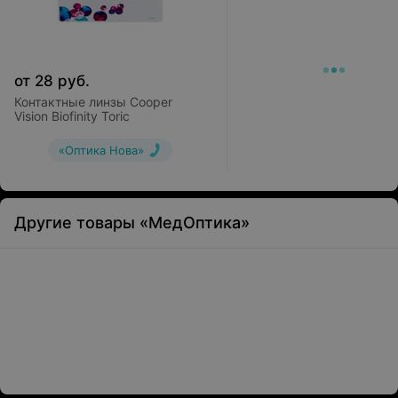
от
28
руб.
Контактные линзы Cooper
Vision Biofinity Toric
«Оптика Нова»
Другие товары «МедОптика»