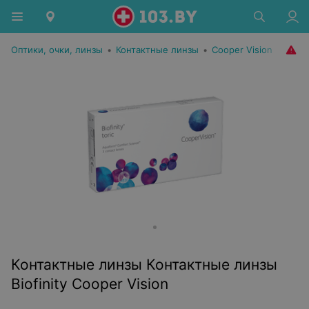
Оптики, очки, линзы
•
Контактные линзы
•
Cooper Vision
Контактные линзы Контактные линзы
Biofinity Cooper Vision