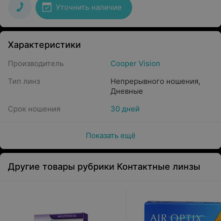
Уточнить наличие
Характеристики
Производитель
Cooper Vision
Тип линз
Непрерывного ношения
,
Дневные
Срок ношения
30 дней
Показать ещё
Другие товары рубрики Контактные линзы