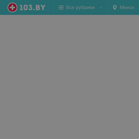
Все рубрики
Минск