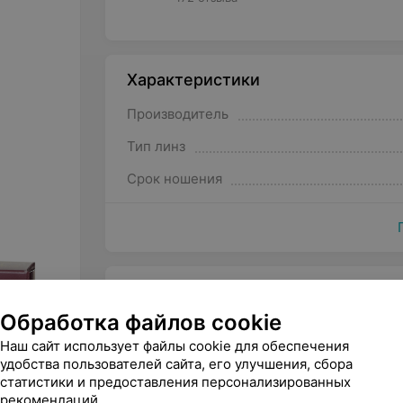
Характеристики
Производитель
Тип линз
Срок ношения
Другие товары рубрики Контакт
Обработка файлов cookie
Наш сайт использует файлы cookie для обеспечения
удобства пользователей сайта, его улучшения, сбора
статистики и предоставления персонализированных
рекомендаций.