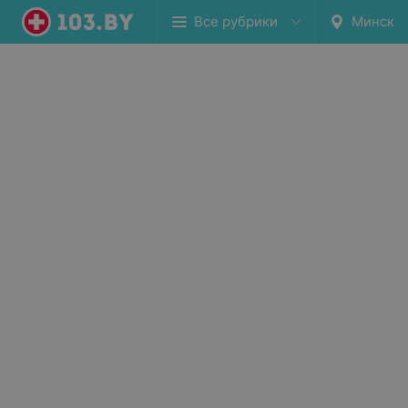
Все рубрики
Минск