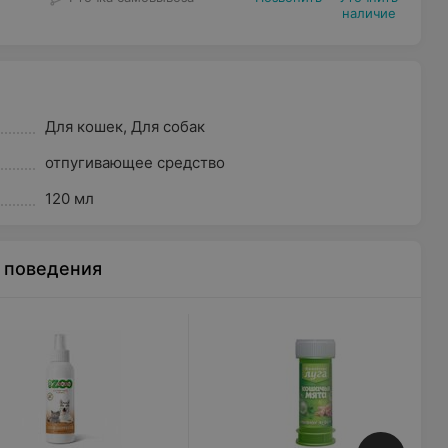
наличие
Для кошек
,
Для собак
отпугивающее средство
120 мл
 поведения