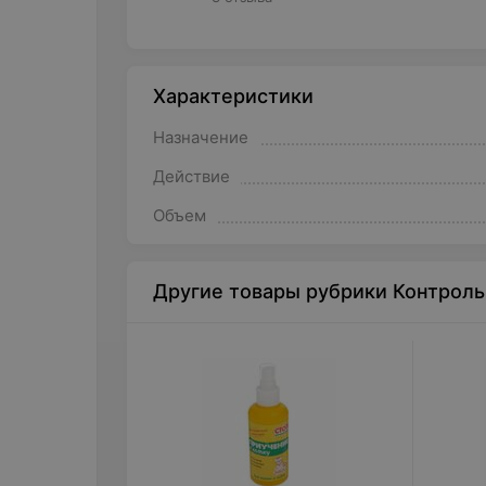
Характеристики
Назначение
Действие
Объем
Другие товары рубрики Контроль