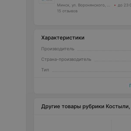
Минск, ул. Воронянского, д.11 корпус 5, кв.63
до 23:
15 отзывов
Характеристики
Производитель
Страна-производитель
Тип
Другие товары рубрики Костыли,