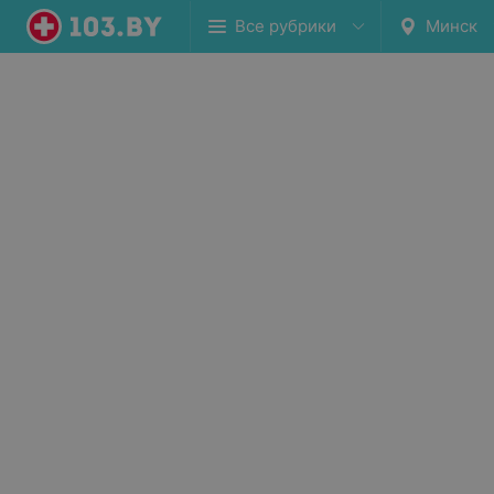
Все рубрики
Минск