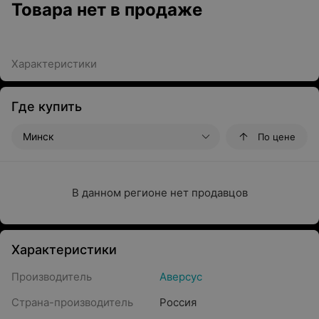
Товара нет в продаже
Характеристики
Где купить
Минск
По цене
В данном регионе нет продавцов
Характеристики
Производитель
Аверсус
Страна-производитель
Россия