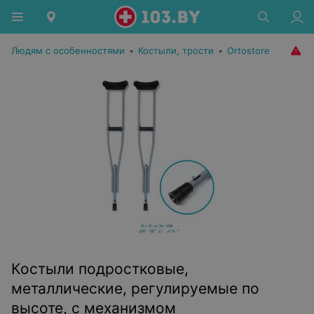
Людям с особенностями
•
Костыли, трости
•
Ortostore
Костыли подростковые,
металлические, регулируемые по
высоте, с механизмом