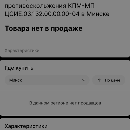
противоскольжения КПМ-МП
ЦСИЕ.03.132.00.00.00-04 в Минске
Товара нет в продаже
Характеристики
Где купить
Минск
По цене
В данном регионе нет продавцов
Характеристики