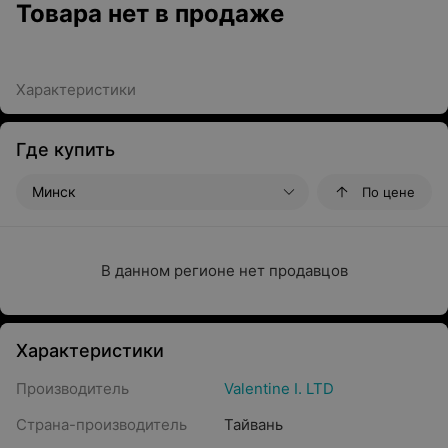
Товара нет в продаже
Характеристики
Где купить
Минск
По цене
В данном регионе нет продавцов
Характеристики
Производитель
Valentine I. LTD
Страна-производитель
Тайвань