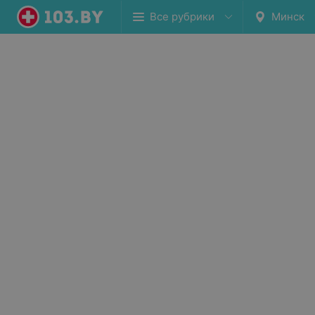
Все рубрики
Минск