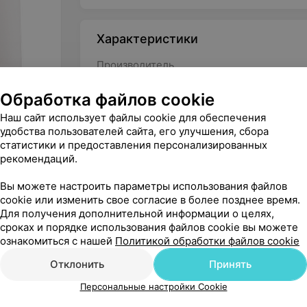
Характеристики
Производитель
Косметика
Обработка файлов cookie
Тип средства
Наш сайт использует файлы cookie для обеспечения
удобства пользователей сайта, его улучшения, сбора
статистики и предоставления персонализированных
рекомендаций.
Вы можете настроить параметры использования файлов
cookie или изменить свое согласие в более позднее время.
Для получения дополнительной информации о целях,
сроках и порядке использования файлов cookie вы можете
ознакомиться с нашей
Политикой обработки файлов cookie
Отклонить
Принять
Персональные настройки Cookie