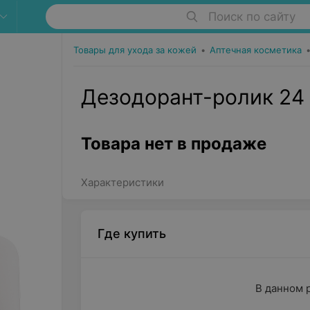
Поиск по сайту
Товары для ухода за кожей
•
Аптечная косметика
Дезодорант-ролик 24 
Товара нет в продаже
Характеристики
Где купить
В данном 