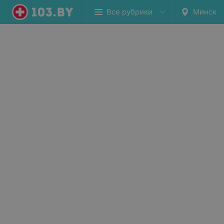
Все рубрики
Минск