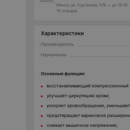
Минск, ул. Сурганова, 57Б
до 19:30
16 отзывов
Характеристики
Производитель
Назначение
Основные функции:
восстанавливающий компрессионный 
улучшает циркуляцию крови;
ускоряет кровообращение, уменьшает 
предотвращает варикозное расширение
снимает мышечное напряжение;