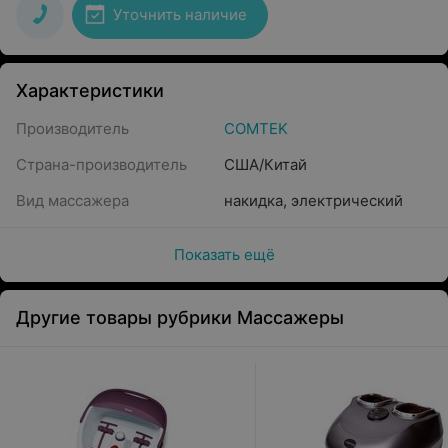
Уточнить наличие
Характеристики
Производитель
COMTEK
Страна-производитель
США/Китай
Вид массажера
накидка
,
электрический
Показать ещё
Другие товары рубрики Массажеры