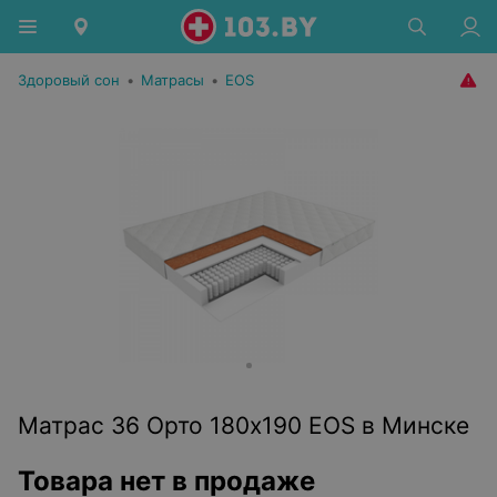
Здоровый сон
•
Матрасы
•
EOS
Матрас 36 Орто 180x190 EOS в Минске
Товара нет в продаже