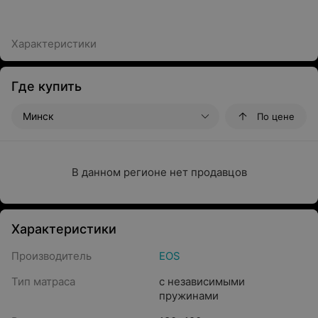
Характеристики
Где купить
Минск
По цене
В данном регионе нет продавцов
Характеристики
Производитель
EOS
Тип матраса
с независимыми
пружинами