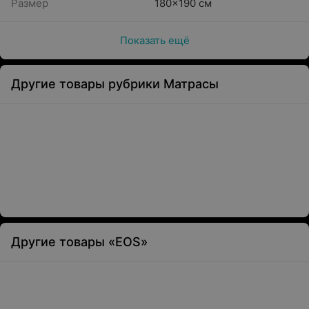
Размер
180x190 см
Показать ещё
Другие товары рубрики Матрасы
Другие товары «EOS»