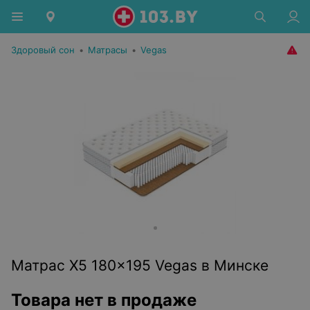
Здоровый сон
•
Матрасы
•
Vegas
Матрас X5 180x195 Vegas в Минске
Товара нет в продаже