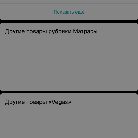
Показать ещё
Другие товары рубрики Матрасы
Другие товары «Vegas»